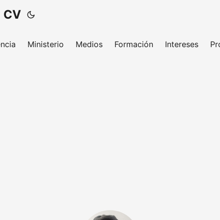
- CV
ncia
Ministerio
Medios
Formación
Intereses
Pr