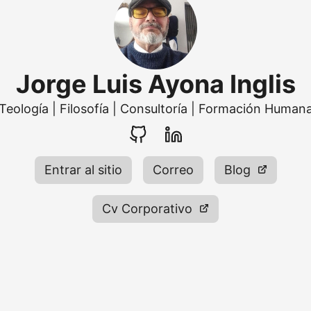
Jorge Luis Ayona Inglis
Teología | Filosofía | Consultoría | Formación Human
Entrar al sitio
Correo
Blog
Cv Corporativo