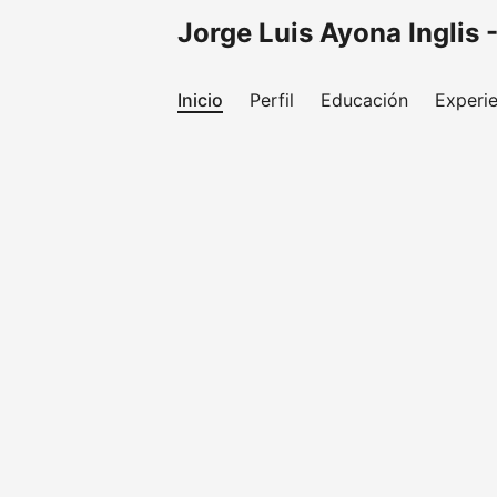
Jorge Luis Ayona Inglis 
Inicio
Perfil
Educación
Experie