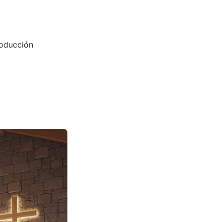
oducción