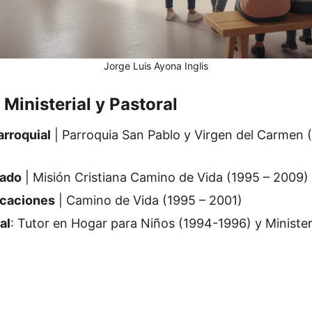
Jorge Luis Ayona Inglis
 Ministerial y Pastoral
arroquial
| Parroquia San Pablo y Virgen del Carmen 
nado
| Misión Cristiana Camino de Vida (1995 – 2009)
icaciones
| Camino de Vida (1995 – 2001)
al
: Tutor en Hogar para Niños (1994-1996) y Minister