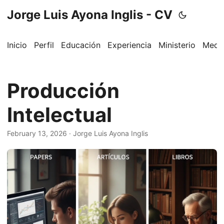
Jorge Luis Ayona Inglis - CV
Inicio
Perfil
Educación
Experiencia
Ministerio
Medi
Producción
Intelectual
February 13, 2026
·
Jorge Luis Ayona Inglis