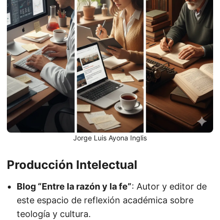
Jorge Luis Ayona Inglis
Producción Intelectual
Blog “Entre la razón y la fe”
: Autor y editor de
este espacio de reflexión académica sobre
teología y cultura.