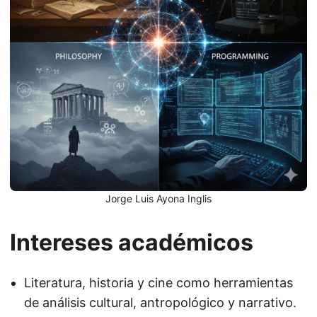
Jorge Luis Ayona Inglis
Intereses académicos
Literatura, historia y cine como herramientas
de análisis cultural, antropológico y narrativo.