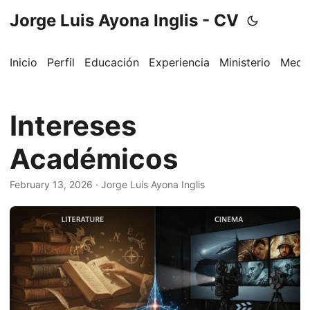
Jorge Luis Ayona Inglis - CV
Inicio
Perfil
Educación
Experiencia
Ministerio
Medi
Intereses
Académicos
February 13, 2026
·
Jorge Luis Ayona Inglis